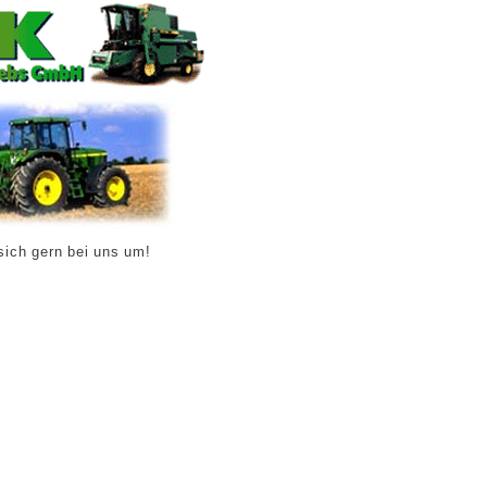
sich gern bei uns um!