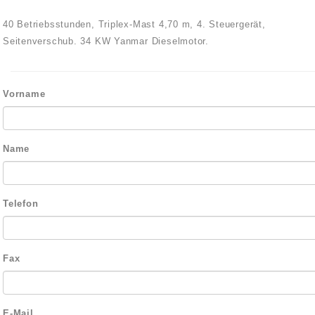
40 Betriebsstunden, Triplex-Mast 4,70 m, 4. Steuergerät,
Seitenverschub. 34 KW Yanmar Dieselmotor.
Vorname
Name
Telefon
Fax
E-Mail