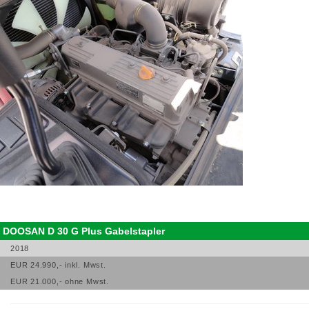
DOOSAN D 30 G Plus Gabelstapler
2018
EUR 24.990,- inkl. Mwst.
EUR 21.000,- ohne Mwst.